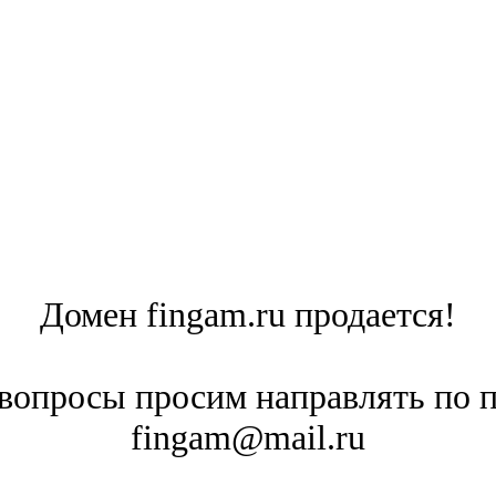
Домен fingam.ru продается!
вопросы просим направлять по 
fingam@mail.ru